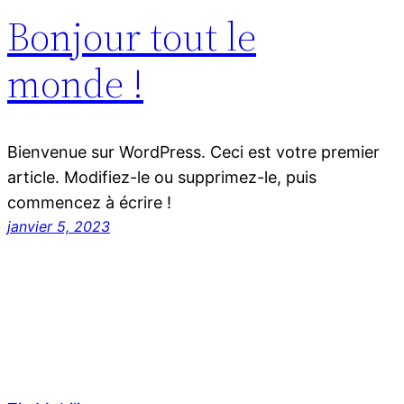
Bonjour tout le
monde !
Bienvenue sur WordPress. Ceci est votre premier
article. Modifiez-le ou supprimez-le, puis
commencez à écrire !
janvier 5, 2023