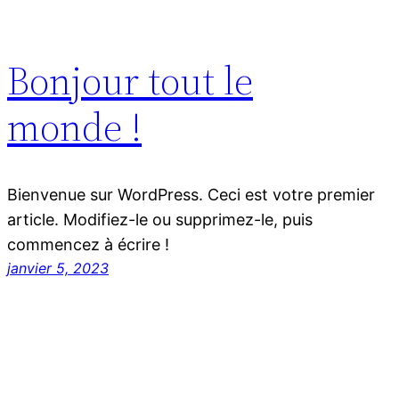
Bonjour tout le
monde !
Bienvenue sur WordPress. Ceci est votre premier
article. Modifiez-le ou supprimez-le, puis
commencez à écrire !
janvier 5, 2023